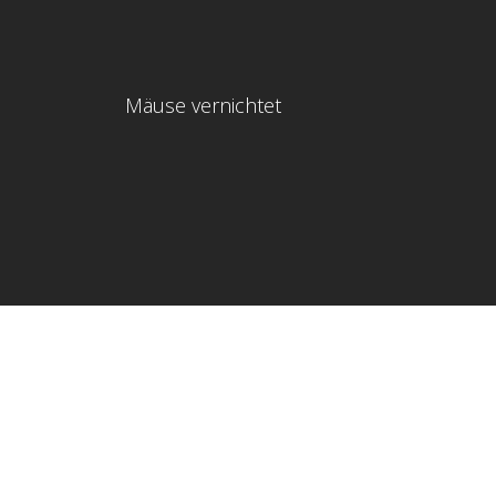
Mäuse vernichtet