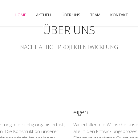
HOME
AKTUELL
ÜBER UNS
TEAM
KONTAKT
ÜBER UNS
NACHHALTIGE PROJEKTENTWICKLUNG
eigen
ng, die richtig organisiert ist,
Wir erfüllen die Wünsche unse
n. Die Konstruktion unserer
alle in den Entwicklungsprozes