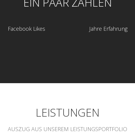
EIN PAAR ZAHLEN
Facebook Likes
Jahre Erfahrung
LEISTUNGEN
AUSZUG AUS UNSEREM LEISTUNGSPORTFOLIO