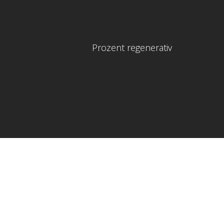
Prozent regenerativ