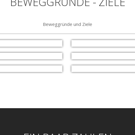
BEWEGGRÜNDE - ZIELE
Beweggründe und Ziele