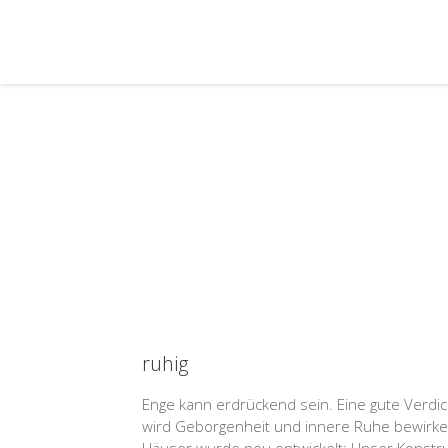
ruhig
Enge kann erdrückend sein. Eine gute Verdichtu
wird Geborgenheit und innere Ruhe bewirke